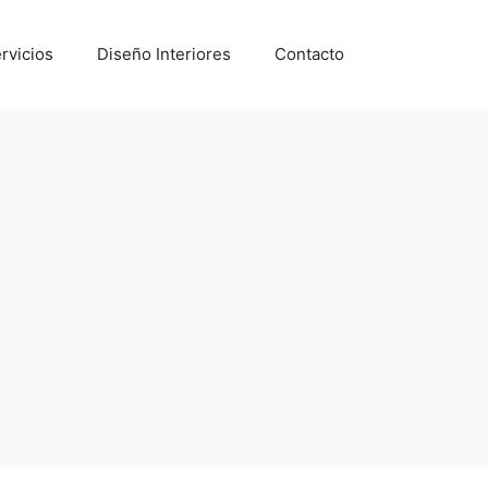
rvicios
Diseño Interiores
Contacto