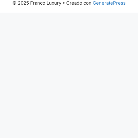
© 2025 Franco Luxury
• Creado con
GeneratePress