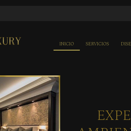
INICIO
SERVICIOS
DIS
EXPE