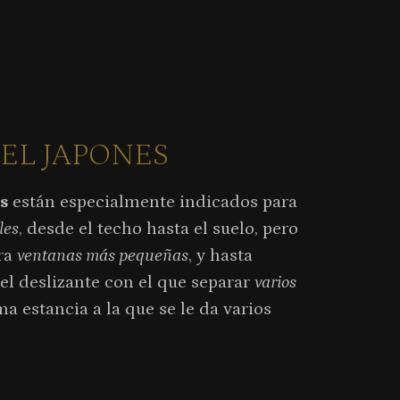
EL JAPONES
s
están especialmente indicados para
les
, desde el techo hasta el suelo, pero
ra
ventanas más pequeñas
, y hasta
l deslizante con el que separar
varios
 estancia a la que se le da varios