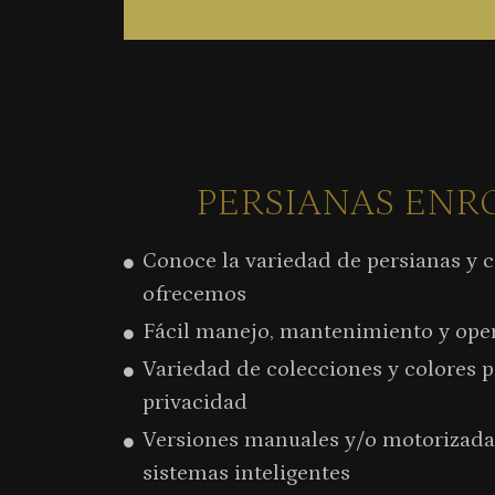
PERSIANAS ENR
Conoce la variedad de persianas y c
ofrecemos
Fácil manejo, mantenimiento y ope
Variedad de colecciones y colores p
privacidad
Versiones manuales y/o motorizada
sistemas inteligentes