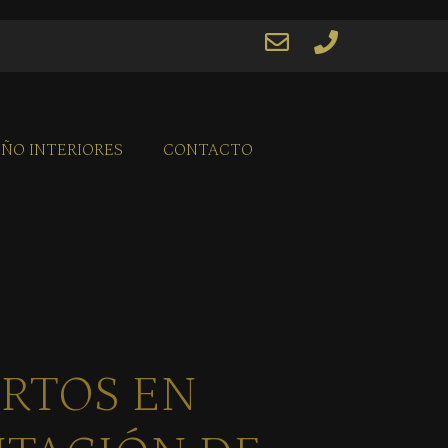
EÑO INTERIORES
CONTACTO
RTOS EN