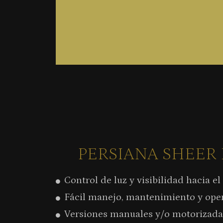
PERSIANA SHEER
Control de luz y visibilidad hacia el
Fácil manejo, mantenimiento y ope
Versiones manuales y/o motorizada