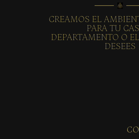
CREAMOS EL AMBIEN
PARA TU CA
DEPARTAMENTO O EL
DESEES
CO