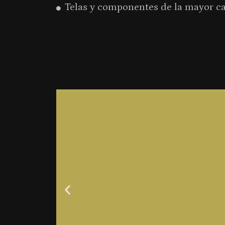
Telas y componentes de la mayor ca