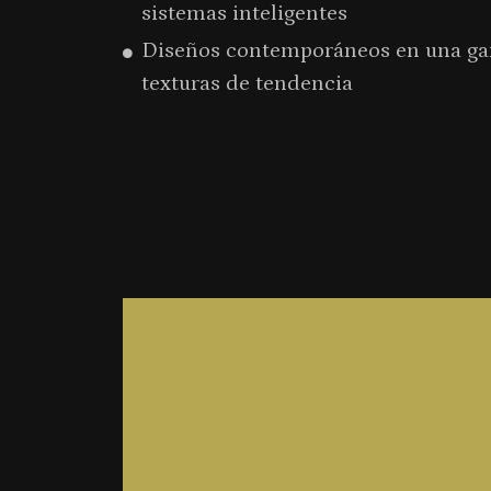
sistemas inteligentes
Diseños contemporáneos en una ga
texturas de tendencia