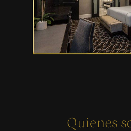
Quienes 