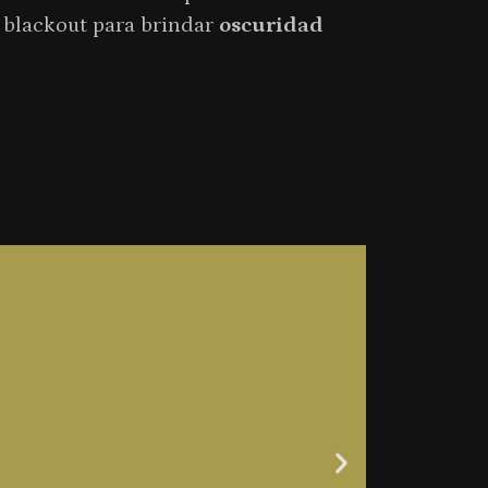
 blackout para brindar
oscuridad